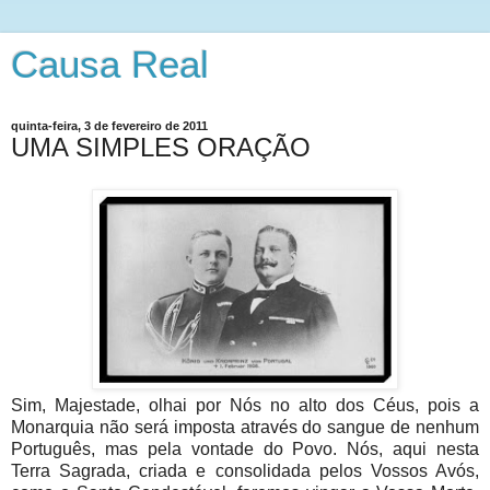
Causa Real
quinta-feira, 3 de fevereiro de 2011
UMA SIMPLES ORAÇÃO
Sim, Majestade, olhai por Nós no alto dos Céus, pois a
Monarquia não será imposta através do sangue de nenhum
Português, mas pela vontade do Povo. Nós, aqui nesta
Terra Sagrada, criada e consolidada pelos Vossos Avós,